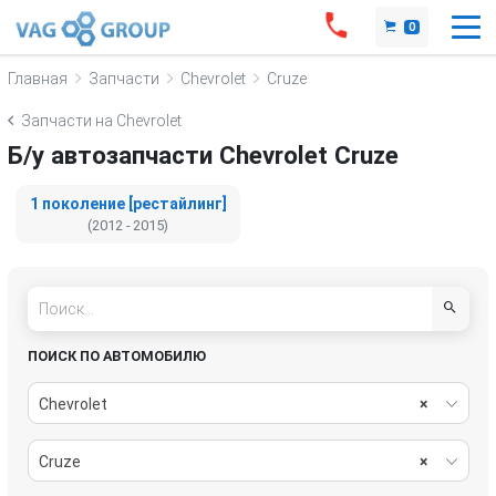
0
Главная
Запчасти
Chevrolet
Cruze
Запчасти на Chevrolet
Б/у автозапчасти Chevrolet Cruze
1 поколение [рестайлинг]
(2012 - 2015)
ПОИСК ПО АВТОМОБИЛЮ
Chevrolet
×
Cruze
×