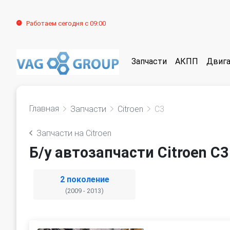
Работаем сегодня с 09:00
Запчасти
АКПП
Двига
Главная
Запчасти
Citroen
C3
Запчасти на Citroen
Б/у автозапчасти Citroen C3
2 поколение
(2009 - 2013)