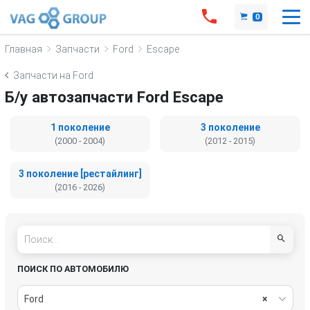
0
Главная
Запчасти
Ford
Escape
Запчасти на Ford
Б/у автозапчасти Ford Escape
1 поколение
3 поколение
(2000 - 2004)
(2012 - 2015)
3 поколение [рестайлинг]
(2016 - 2026)
ПОИСК ПО АВТОМОБИЛЮ
Ford
×