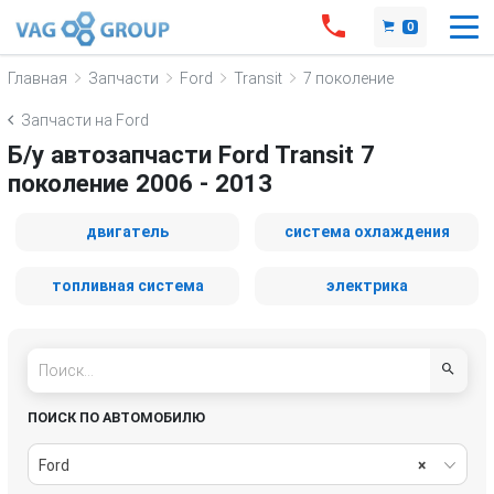
0
Главная
Запчасти
Ford
Transit
7 поколение
Запчасти на Ford
Б/у автозапчасти Ford Transit 7
поколение 2006 - 2013
двигатель
система охлаждения
топливная система
электрика
ПОИСК ПО АВТОМОБИЛЮ
Ford
×