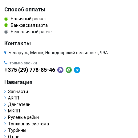
Способ оплаты
Наличный расчёт
Банковская карта
Безналичный расчёт
Контакты
Беларусь, Минск, Новодворский сельсовет, 99А
только звонки
+375 (29) 778-85-46
Навигация
Запчасти
АКПП
Двигатели
МКПП
Рулевые рейки
Топливная система
Турбины
О нас