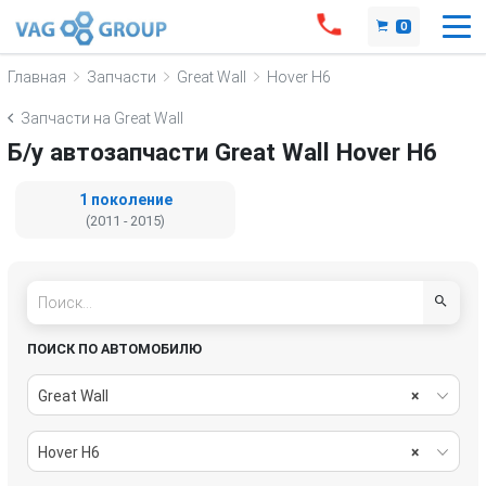
0
Главная
Запчасти
Great Wall
Hover H6
Запчасти на Great Wall
Б/у автозапчасти Great Wall Hover H6
1 поколение
(2011 - 2015)
ПОИСК ПО АВТОМОБИЛЮ
Great Wall
×
Hover H6
×