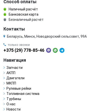
Способ оплаты
Наличный расчёт
Банковская карта
Безналичный расчёт
Контакты
Беларусь, Минск, Новодворский сельсовет, 99А
только звонки
+375 (29) 778-85-46
Навигация
Запчасти
АКПП
Двигатели
МКПП
Рулевые рейки
Топливная система
Турбины
О нас
Новости