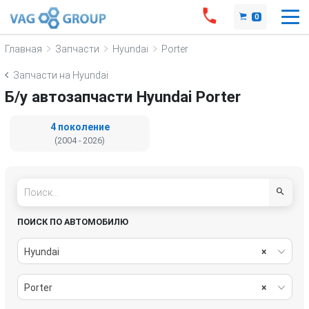
0
Главная
Запчасти
Hyundai
Porter
Запчасти на Hyundai
Б/у автозапчасти Hyundai Porter
4 поколение
(2004 - 2026)
ПОИСК ПО АВТОМОБИЛЮ
Hyundai
×
Porter
×