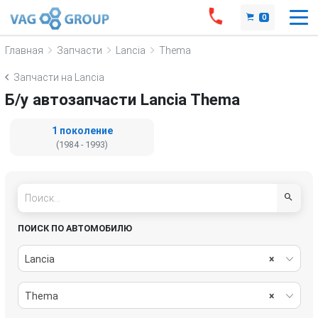
0
Главная
Запчасти
Lancia
Thema
Запчасти на Lancia
Б/у автозапчасти Lancia Thema
1 поколение
(1984 - 1993)
ПОИСК ПО АВТОМОБИЛЮ
Lancia
×
Thema
×