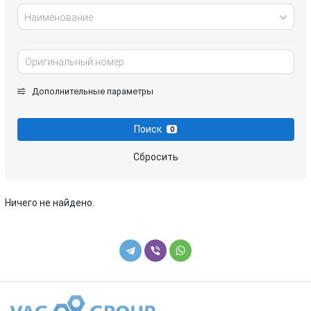
Наименование
Дополнительные параметры
Поиск
0
Сбросить
Ничего не найдено.