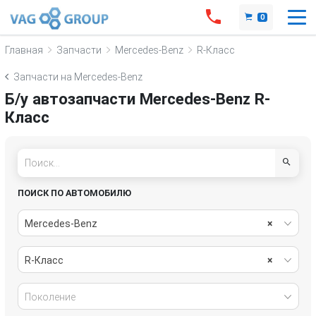
0
Главная
Запчасти
Mercedes-Benz
R-Класс
Запчасти на Mercedes-Benz
Б/у автозапчасти Mercedes-Benz R-
Класс
ПОИСК ПО АВТОМОБИЛЮ
Mercedes-Benz
×
R-Класс
×
Поколение