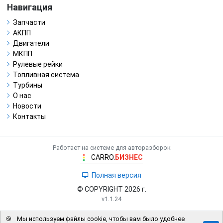
Навигация
Запчасти
АКПП
Двигатели
МКПП
Рулевые рейки
Топливная система
Турбины
О нас
Новости
Контакты
Работает на системе для авторазборок
CARRO.
БИЗНЕС
Полная версия
© COPYRIGHT 2026 г.
v1.1.24
🍪
Мы используем файлы cookie, чтобы вам было удобнее