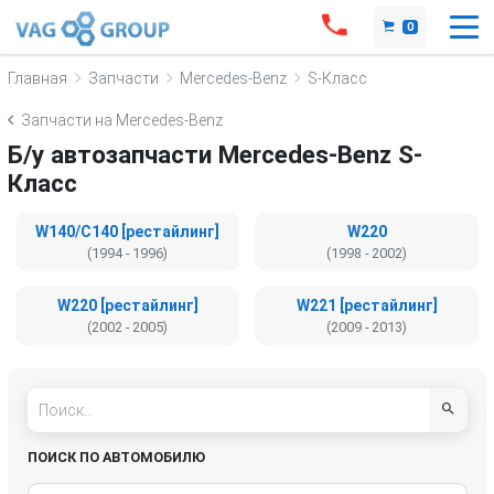
0
Главная
Запчасти
Mercedes-Benz
S-Класс
Запчасти на Mercedes-Benz
Б/у автозапчасти Mercedes-Benz S-
Класс
W140/C140 [рестайлинг]
W220
(1994 - 1996)
(1998 - 2002)
W220 [рестайлинг]
W221 [рестайлинг]
(2002 - 2005)
(2009 - 2013)
ПОИСК ПО АВТОМОБИЛЮ