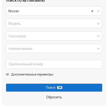
ПОИСК ПО АВТОМОБИЛЮ
Nissan
×
Модель
Поколение
Наименование
Дополнительные параметры
Поиск
99
Сбросить