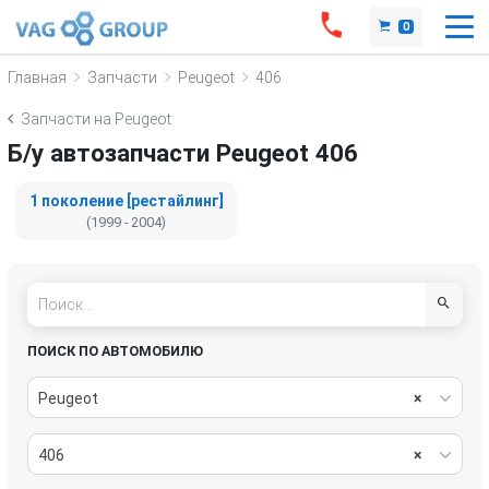
0
Главная
Запчасти
Peugeot
406
Запчасти на Peugeot
Б/у автозапчасти Peugeot 406
1 поколение [рестайлинг]
(1999 - 2004)
ПОИСК ПО АВТОМОБИЛЮ
Peugeot
×
406
×