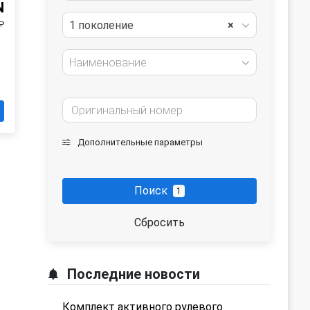
N
1 поколение
×
₽
Наименование
Дополнительные параметры
Поиск
1
Сбросить
Последние новости
Комплект активного рулевого