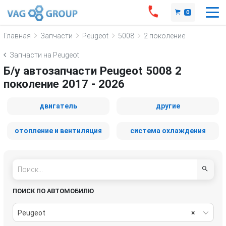
0
Главная
Запчасти
Peugeot
5008
2 поколение
Запчасти на Peugeot
Б/у автозапчасти Peugeot 5008 2
поколение 2017 - 2026
двигатель
другие
отопление и вентиляция
система охлаждения
ПОИСК ПО АВТОМОБИЛЮ
Peugeot
×