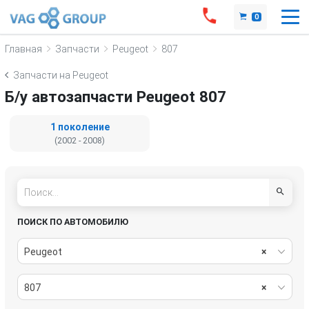
0
Главная
Запчасти
Peugeot
807
Запчасти на Peugeot
Б/у автозапчасти Peugeot 807
1 поколение
(2002 - 2008)
ПОИСК ПО АВТОМОБИЛЮ
Peugeot
×
807
×