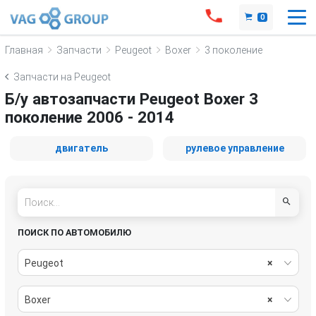
0
Главная
Запчасти
Peugeot
Boxer
3 поколение
Запчасти на Peugeot
Б/у автозапчасти Peugeot Boxer 3
поколение 2006 - 2014
двигатель
рулевое управление
ПОИСК ПО АВТОМОБИЛЮ
Peugeot
×
Boxer
×