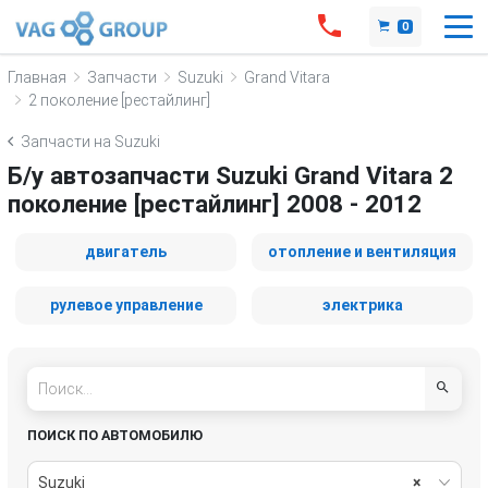
0
Главная
Запчасти
Suzuki
Grand Vitara
2 поколение [рестайлинг]
Запчасти на Suzuki
Б/у автозапчасти Suzuki Grand Vitara 2
поколение [рестайлинг] 2008 - 2012
двигатель
отопление и вентиляция
рулевое управление
электрика
ПОИСК ПО АВТОМОБИЛЮ
Suzuki
×