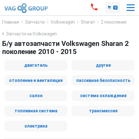
0
Главная
Запчасти
Volkswagen
Sharan
2 поколение
Запчасти на Volkswagen
Б/у автозапчасти Volkswagen Sharan 2
поколение 2010 - 2015
двигатель
другие
отопление и вентиляция
пассивная безопасность
салон
система охлаждения
топливная система
трансмиссия
электрика