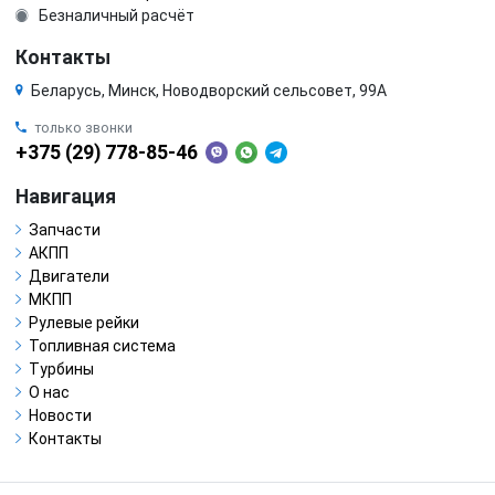
Безналичный расчёт
Контакты
Беларусь, Минск, Новодворский сельсовет, 99А
только звонки
+375 (29) 778-85-46
Навигация
Запчасти
АКПП
Двигатели
МКПП
Рулевые рейки
Топливная система
Турбины
О нас
Новости
Контакты