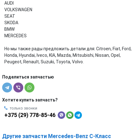
AUDI
VOLKSWAGEN
SEAT
SKODA
BMW
MERCEDES
Но мы также рады предложить детали для: Citroen, Fiat, Ford,
Honda, Hyundai, Iveco, KIA, Mazda, Mitsubishi, Nissan, Opel,
Peugeot, Renault, Suzuki, Toyota, Volvo.
Поделиться запчастью
Хотите купить запчасть?
только звонки
+375 (29) 778-85-46
Другие запчасти Mercedes-Benz C-Класс