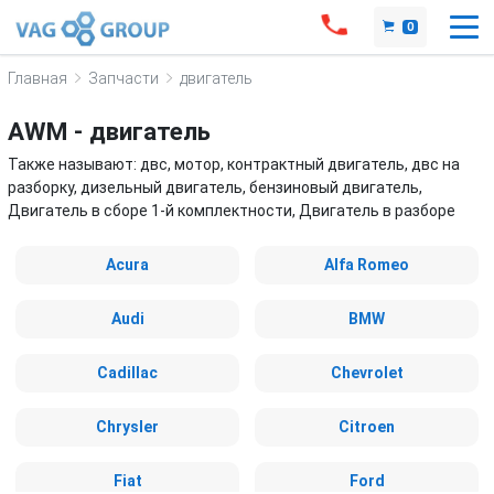
0
Главная
Запчасти
двигатель
AWM - двигатель
Также называют: двс, мотор, контрактный двигатель, двс на
разборку, дизельный двигатель, бензиновый двигатель,
Двигатель в сборе 1-й комплектности, Двигатель в разборе
Acura
Alfa Romeo
Audi
BMW
Cadillac
Chevrolet
Chrysler
Citroen
Fiat
Ford