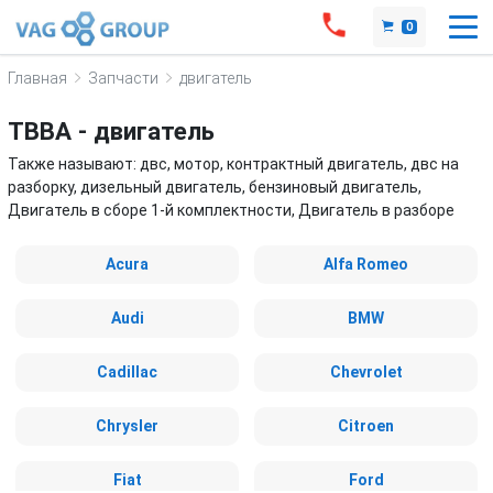
0
Главная
Запчасти
двигатель
TBBA - двигатель
Также называют: двс, мотор, контрактный двигатель, двс на
разборку, дизельный двигатель, бензиновый двигатель,
Двигатель в сборе 1-й комплектности, Двигатель в разборе
Acura
Alfa Romeo
Audi
BMW
Cadillac
Chevrolet
Chrysler
Citroen
Fiat
Ford